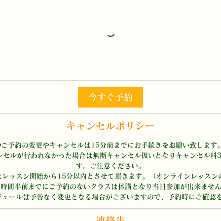
今すぐ予約
キャンセルポリシー
◉ご予約の変更やキャンセルは15分前までにお手続きをお願い致します
ャンセルが行われなかった場合は無断キャンセル扱いとなりキャンセル料3
す。ご注意ください。
はレッスン開始から15分以内とさせて頂きます。（オンラインレッスン
1時間半前までにご予約のないクラスは休講となり当日参加が出来ませ
連絡先